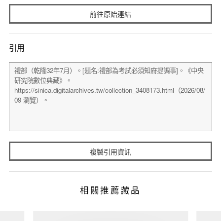
前往原始連結
引用
複製引用資訊
相關推薦藏品