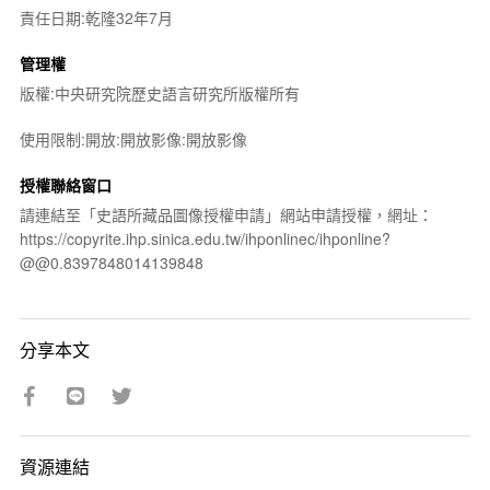
責任日期:乾隆32年7月
管理權
版權:中央研究院歷史語言研究所版權所有
使用限制:開放:開放影像:開放影像
授權聯絡窗口
請連結至「史語所藏品圖像授權申請」網站申請授權，網址：
https://copyrite.ihp.sinica.edu.tw/ihponlinec/ihponline?
@@0.8397848014139848
分享本文
資源連結