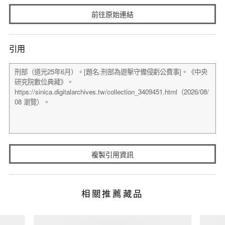
前往原始連結
引用
複製引用資訊
相關推薦藏品