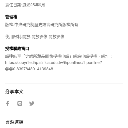
責任日期:道光25年6月
管理權
版權:中央研究院歷史語言研究所版權所有
使用限制:開放:開放影像:開放影像
授權聯絡窗口
請連結至「史語所藏品圖像授權申請」網站申請授權，網址：
https://copyrite.ihp.sinica.edu.tw/ihponlinec/ihponline?
@@0.8397848014139848
分享本文
資源連結