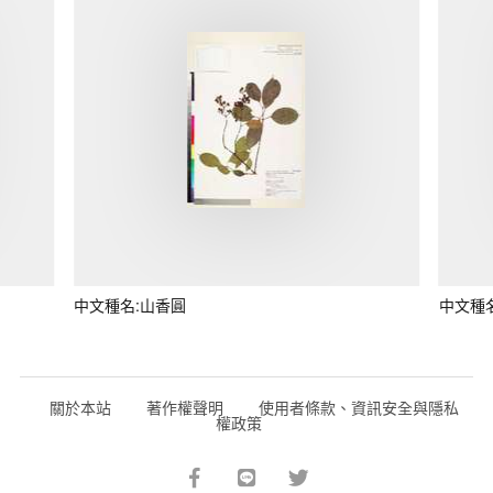
中文種名:山香圓
中文種
關於本站
著作權聲明
使用者條款、資訊安全與隱私
權政策