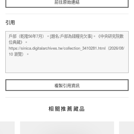
前往原始連結
引用
複製引用資訊
相關推薦藏品