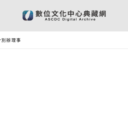
分別辦理事