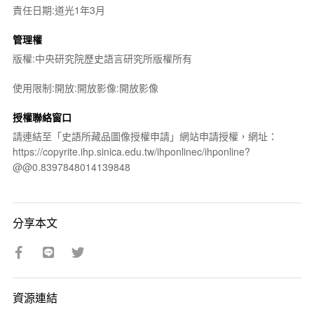
責任日期:道光1年3月
管理權
版權:中央研究院歷史語言研究所版權所有
使用限制:開放:開放影像:開放影像
授權聯絡窗口
請連結至「史語所藏品圖像授權申請」網站申請授權，網址：
https://copyrite.ihp.sinica.edu.tw/ihponlinec/ihponline?
@@0.8397848014139848
分享本文
資源連結