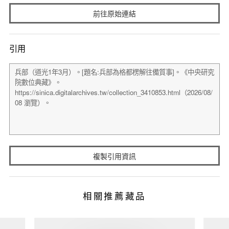
前往原始連結
引用
複製引用資訊
相關推薦藏品