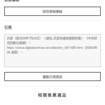
前往原始連結
引用
複製引用資訊
相關推薦藏品