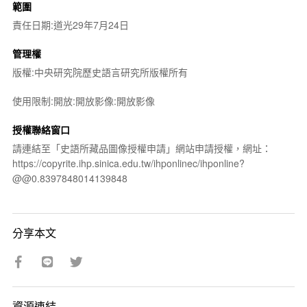
範圍
責任日期:道光29年7月24日
管理權
版權:中央研究院歷史語言研究所版權所有
使用限制:開放:開放影像:開放影像
授權聯絡窗口
請連結至「史語所藏品圖像授權申請」網站申請授權，網址：
https://copyrite.ihp.sinica.edu.tw/ihponlinec/ihponline?
@@0.8397848014139848
分享本文
資源連結