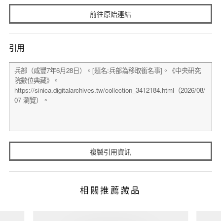
前往原始連結
引用
複製引用資訊
相關推薦藏品