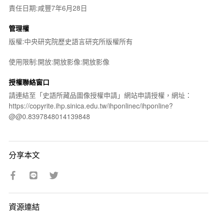
責任日期:咸豐7年6月28日
管理權
版權:中央研究院歷史語言研究所版權所有
使用限制:開放:開放影像:開放影像
授權聯絡窗口
請連結至「史語所藏品圖像授權申請」網站申請授權，網址：
https://copyrite.ihp.sinica.edu.tw/ihponlinec/ihponline?
@@0.8397848014139848
分享本文
資源連結