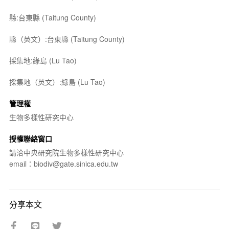
縣:台東縣 (Taitung County)
縣（英文）:台東縣 (Taitung County)
採集地:綠島 (Lu Tao)
採集地（英文）:綠島 (Lu Tao)
管理權
生物多樣性研究中心
授權聯絡窗口
請洽中央研究院生物多樣性研究中心
email：biodiv@gate.sinica.edu.tw
分享本文