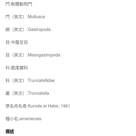
門:軟體動物門
門（英文）:Mollusca
綱（英文）:Gastropoda
目:中腹足目
目（英文）:Mesogastropoda
科:截尾螺科
科（英文）:Truncatellidae
屬（英文）:Truncatella
學名命名者:Kuroda et Habe, 1961
種小名:amaniensis
描述