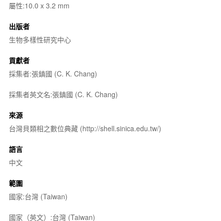
屬性:10.0 x 3.2 mm
出版者
生物多樣性研究中心
貢獻者
採集者:張鎮國 (C. K. Chang)
採集者英文名:張鎮國 (C. K. Chang)
來源
台灣貝類相之數位典藏 (http://shell.sinica.edu.tw/)
語言
中文
範圍
國家:台灣 (Taiwan)
國家（英文）:台灣 (Taiwan)