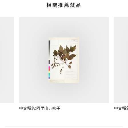
相關推薦藏品
中文種名:阿里山五味子
中文種