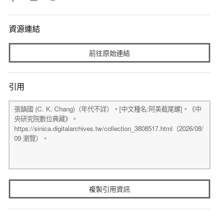
資源連結
前往原始連結
引用
複製引用資訊