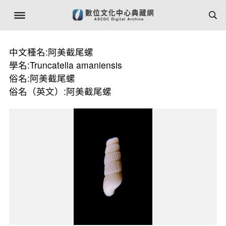
中文種名:阿美截尾螺
學名:Truncatella amaniensis
俗名:阿美截尾螺
俗名（英文）:阿美截尾螺