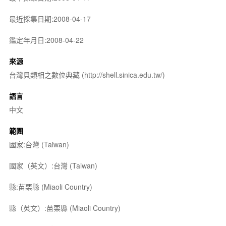
最近採集日期:2008-04-17
鑑定年月日:2008-04-22
來源
台灣貝類相之數位典藏 (http://shell.sinica.edu.tw/)
語言
中文
範圍
國家:台灣 (Taiwan)
國家（英文）:台灣 (Taiwan)
縣:苗栗縣 (Miaoli Country)
縣（英文）:苗栗縣 (Miaoli Country)