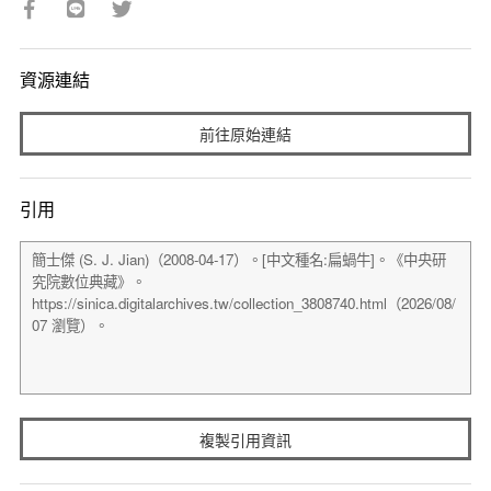
資源連結
前往原始連結
引用
複製引用資訊