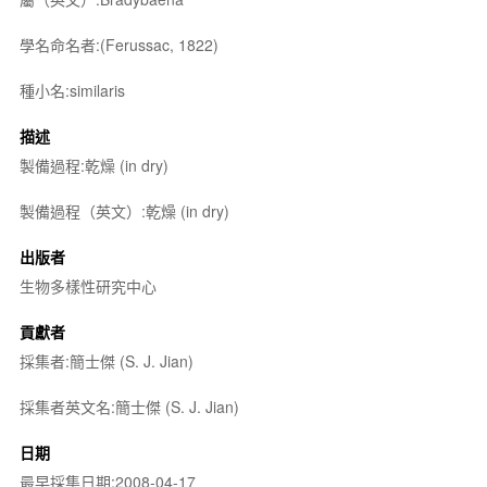
學名命名者:(Ferussac, 1822)
種小名:similaris
描述
製備過程:乾燥 (in dry)
製備過程（英文）:乾燥 (in dry)
出版者
生物多樣性研究中心
貢獻者
採集者:簡士傑 (S. J. Jian)
採集者英文名:簡士傑 (S. J. Jian)
日期
最早採集日期:2008-04-17