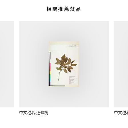
相關推薦藏品
中文種名:通條樹
中文種