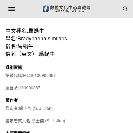
中文種名:扁蝸牛
學名:Bradybaena similaris
俗名:扁蝸牛
俗名（英文）:扁蝸牛
識別資訊
館藏代碼:MLSP100900387
編目號:100900387
著作者
鑑定者:簡士傑 (S. J. Jian)
鑑定者英文名:簡士傑 (S. J. Jian)