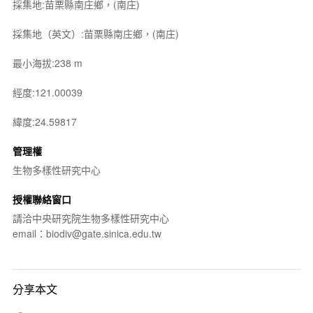
採集地:苗栗縣南庄鄉，(南庄)
採集地（英文）:苗栗縣南庄鄉，(南庄)
最小海拔:238 m
經度:121.00039
緯度:24.59817
管理權
生物多樣性研究中心
授權聯絡窗口
請洽中央研究院生物多樣性研究中心
email：biodiv@gate.sinica.edu.tw
分享本文