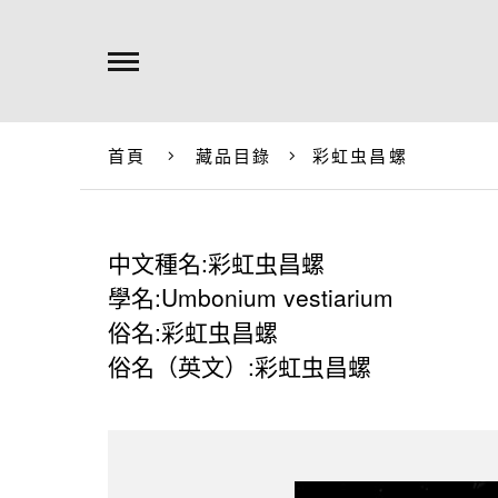
首頁
藏品目錄
彩虹虫昌螺
中文種名:彩虹虫昌螺
學名:Umbonium vestiarium
俗名:彩虹虫昌螺
俗名（英文）:彩虹虫昌螺