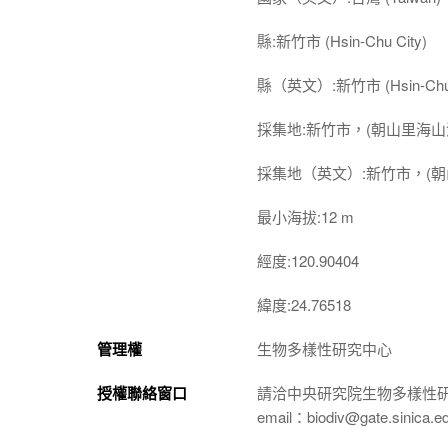
縣:新竹市 (Hsin-Chu City)
縣（英文）:新竹市 (Hsin-Chu 
採集地:新竹市，(朝山里海山
採集地（英文）:新竹市，(朝
最小海拔:12 m
經度:120.90404
緯度:24.76518
管理權
生物多樣性研究中心
授權聯絡窗口
請洽中央研究院生物多樣性
email：biodiv@gate.sinica.e