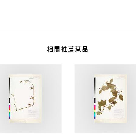
相關推薦藏品