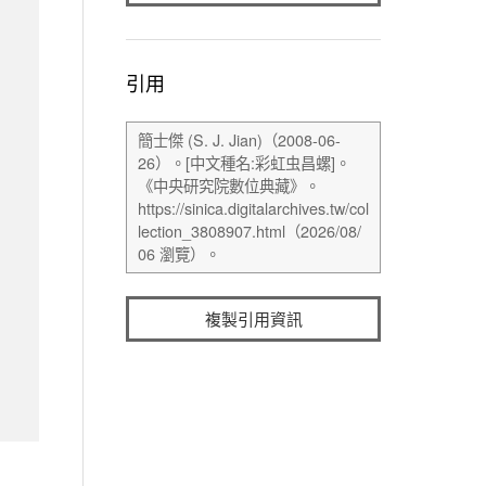
引用
複製引用資訊