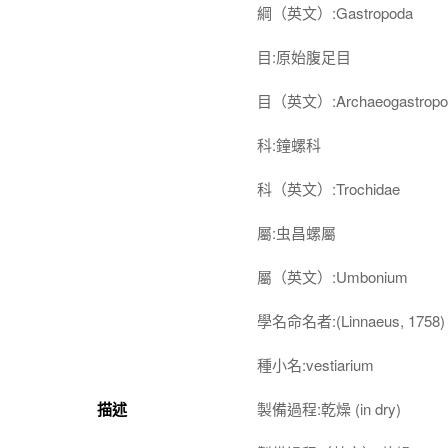
綱（英文）:Gastropoda
目:原始腹足目
目（英文）:Archaeogastropo
科:鐘螺科
科（英文）:Trochidae
屬:虫昌螺屬
屬（英文）:Umbonium
學名命名者:(Linnaeus, 1758)
種小名:vestiarium
描述
製備過程:乾燥 (in dry)