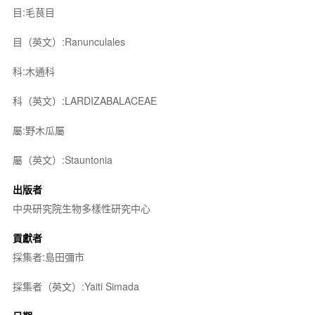
目:毛茛目
目（英文）:Ranunculales
科:木通科
科（英文）:LARDIZABALACEAE
屬:野木瓜屬
屬（英文）:Stauntonia
出版者
中央研究院生物多樣性研究中心
貢獻者
採集者:島田彌市
採集者（英文）:Yaiti Simada