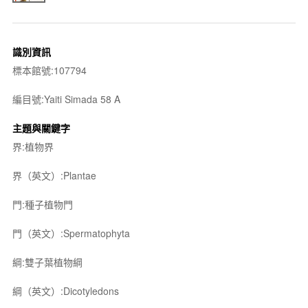
識別資訊
標本館號:107794
編目號:Yaiti Simada 58 A
主題與關鍵字
界:植物界
界（英文）:Plantae
門:種子植物門
門（英文）:Spermatophyta
綱:雙子葉植物綱
綱（英文）:Dicotyledons