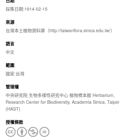
日期
採集日期:1914-02-15
來源
台灣本土植物資料庫（http://taiwanflora.sinica.edu.tw/）
語言
中文
範圍
國家:台灣
管理權
中央研究院 生物多樣性研究中心 植物標本館 Herbarium,
Research Center for Biodiversity, Academia Sinica, Taipei
(HAST)
授權條款