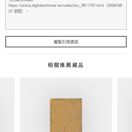
複製引用資訊
相關推薦藏品