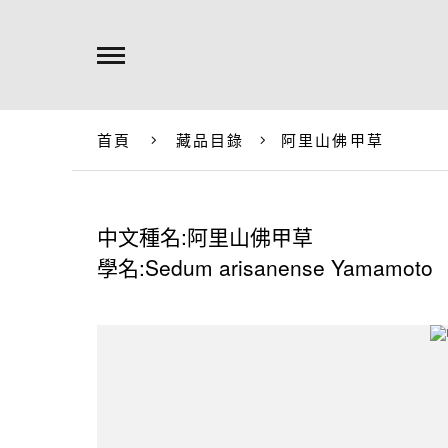
首頁
藏品目錄
阿里山佛甲草
中文種名:阿里山佛甲草
學名:Sedum arisanense Yamamoto