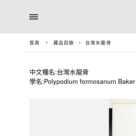
首頁
藏品目錄
台灣水龍骨
中文種名:台灣水龍骨
學名:Polypodium formosanum Baker