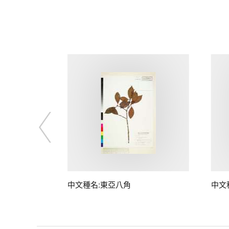
中文種名:東亞八角
中文