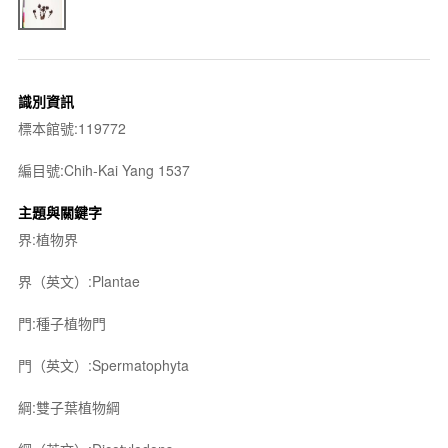
識別資訊
標本館號:119772
編目號:Chih-Kai Yang 1537
主題與關鍵字
界:植物界
界（英文）:Plantae
門:種子植物門
門（英文）:Spermatophyta
綱:雙子葉植物綱