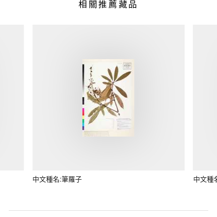
相關推薦藏品
中文種名:筆羅子
中文種