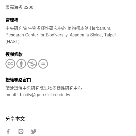
最高海拔:2200
管理權
中央研究院 生物多樣性研究中心 植物標本館 Herbarium,
Research Center for Biodiversity, Academia Sinica, Taipei
(HAST)
授權條款
授權聯絡窗口
請洽請洽中央研究院生物多樣性研究中心
email：biodiv@gate.sinica.edu.tw
分享本文