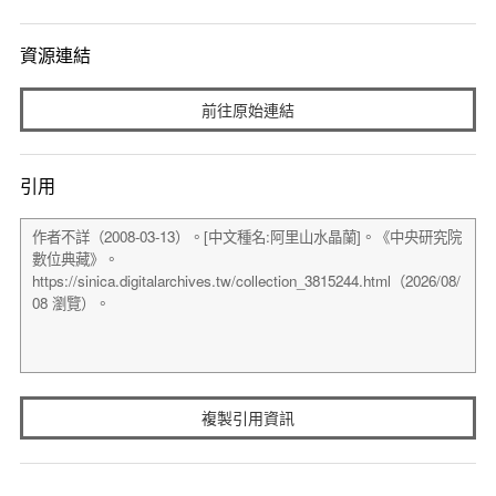
資源連結
前往原始連結
引用
複製引用資訊