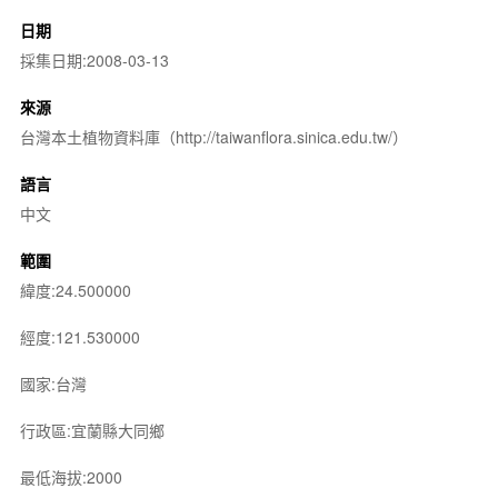
日期
採集日期:2008-03-13
來源
台灣本土植物資料庫（http://taiwanflora.sinica.edu.tw/）
語言
中文
範圍
緯度:24.500000
經度:121.530000
國家:台灣
行政區:宜蘭縣大同鄉
最低海拔:2000