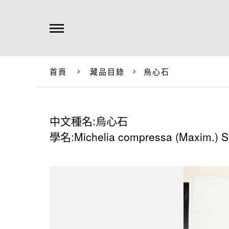
首頁
藏品目錄
烏心石
中文種名:烏心石
學名:Michelia compressa (Maxim.) S