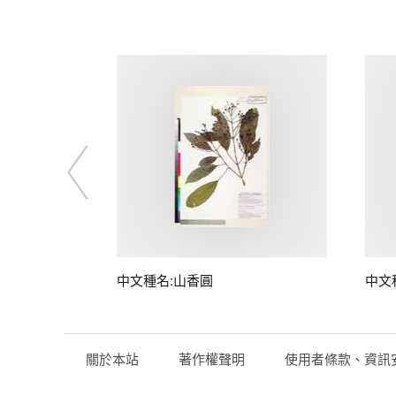
中文種名:山香圓
中文
關於本站
著作權聲明
使用者條款、資訊