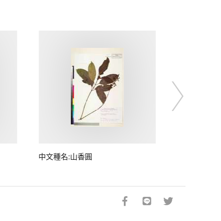
中文種名:山香圓