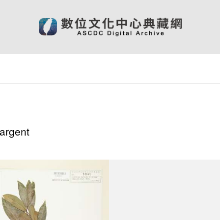
argent