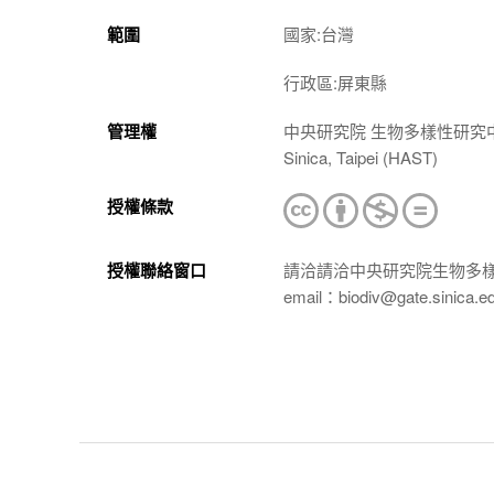
範圍
國家:台灣
行政區:屏東縣
管理權
中央研究院 生物多樣性研究中心 植物標本館
Sinica, Taipei (HAST)
授權條款
授權聯絡窗口
請洽請洽中央研究院生物多
email：biodiv@gate.sinica.e