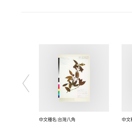
中文種名:台灣八角
中文