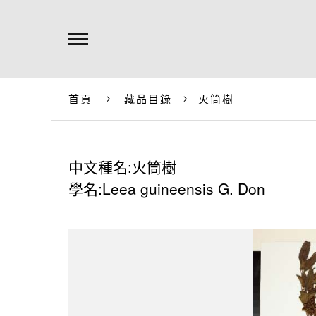
首頁
藏品目錄
火筒樹
中文種名:火筒樹
學名:Leea guineensis G. Don