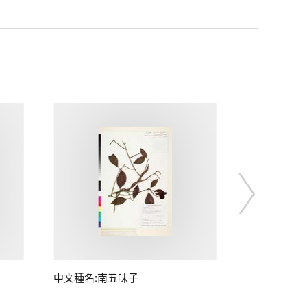
中文種名:南五味子