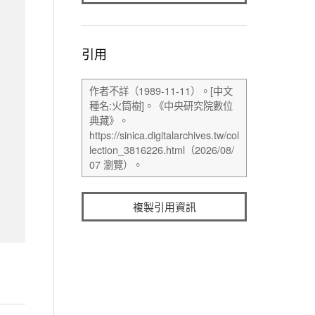
引用
複製引用資訊