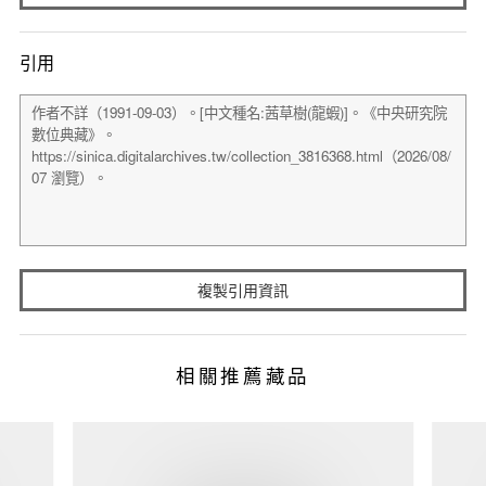
引用
複製引用資訊
相關推薦藏品