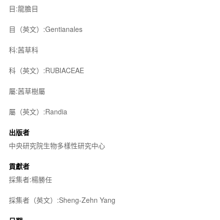
目:龍膽目
目（英文）:Gentianales
科:茜草科
科（英文）:RUBIACEAE
屬:茜草樹屬
屬（英文）:Randia
出版者
中央研究院生物多樣性研究中心
貢獻者
採集者:楊勝任
採集者（英文）:Sheng-Zehn Yang