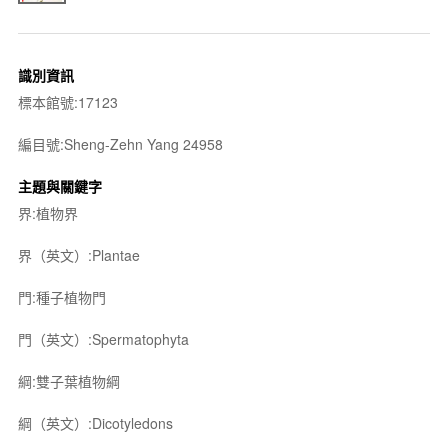
識別資訊
標本館號:17123
編目號:Sheng-Zehn Yang 24958
主題與關鍵字
界:植物界
界（英文）:Plantae
門:種子植物門
門（英文）:Spermatophyta
綱:雙子葉植物綱
綱（英文）:Dicotyledons