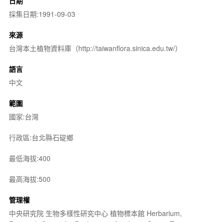
日期
採集日期:1991-09-03
來源
台灣本土植物資料庫（http://taiwanflora.sinica.edu.tw/）
語言
中文
範圍
國家:台灣
行政區:台北縣石碇鄉
最低海拔:400
最高海拔:500
管理權
中央研究院 生物多樣性研究中心 植物標本館 Herbarium,