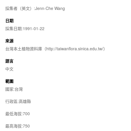
採集者（英文）:Jenn-Che Wang
日期
採集日期:1991-01-22
來源
台灣本土植物資料庫（http://taiwanflora.sinica.edu.tw/）
語言
中文
範圍
國家:台灣
行政區:高雄縣
最低海拔:700
最高海拔:750