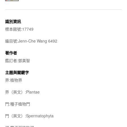
識別資訊
標本館號:17749
編目號:Jenn-Che Wang 6492
著作者
鑑訂者:鄧美智
主題與關鍵字
界:植物界
界（英文）:Plantae
門:種子植物門
門（英文）:Spermatophyta