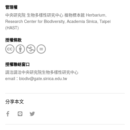
管理權
中央研究院 生物多樣性研究中心 植物標本館 Herbarium,
Research Center for Biodiversity, Academia Sinica, Taipei
(HAST)
授權條款
授權聯絡窗口
請洽請洽中央研究院生物多樣性研究中心
email：biodiv@gate.sinica.edu.tw
分享本文