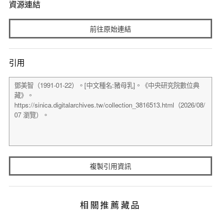
資源連結
前往原始連結
引用
複製引用資訊
相關推薦藏品