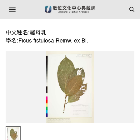
中文種名:豬母乳
學名:Ficus fistulosa Reinw. ex Bl.