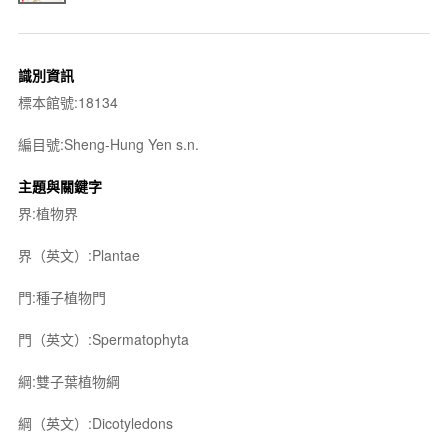
識別資訊
標本館號:18134
編目號:Sheng-Hung Yen s.n.
主題與關鍵字
界:植物界
界（英文）:Plantae
門:種子植物門
門（英文）:Spermatophyta
綱:雙子葉植物綱
綱（英文）:Dicotyledons