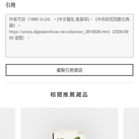
引用
複製引用資訊
相關推薦藏品