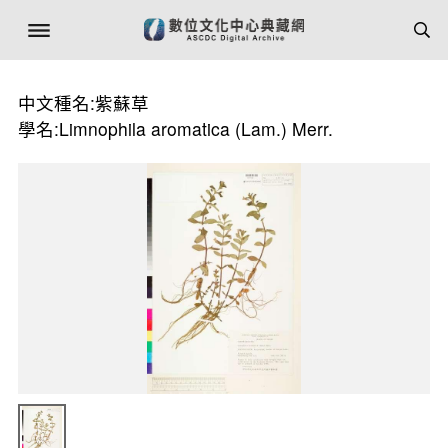
中文種名:紫蘇草
學名:Limnophila aromatica (Lam.) Merr.