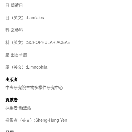
目:薄荷目
目（英文）:Lamiales
科:玄參科
科（英文）:SCROPHULARIACEAE
屬:田香草屬
屬（英文）:Limnophila
出版者
中央研究院生物多樣性研究中心
貢獻者
採集者:顏聖紘
採集者（英文）:Sheng-Hung Yen