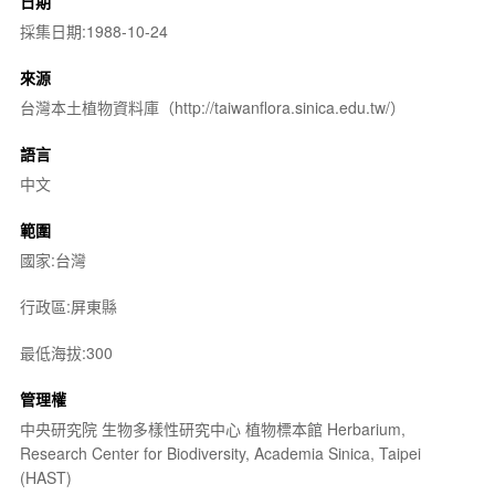
日期
採集日期:1988-10-24
來源
台灣本土植物資料庫（http://taiwanflora.sinica.edu.tw/）
語言
中文
範圍
國家:台灣
行政區:屏東縣
最低海拔:300
管理權
中央研究院 生物多樣性研究中心 植物標本館 Herbarium,
Research Center for Biodiversity, Academia Sinica, Taipei
(HAST)