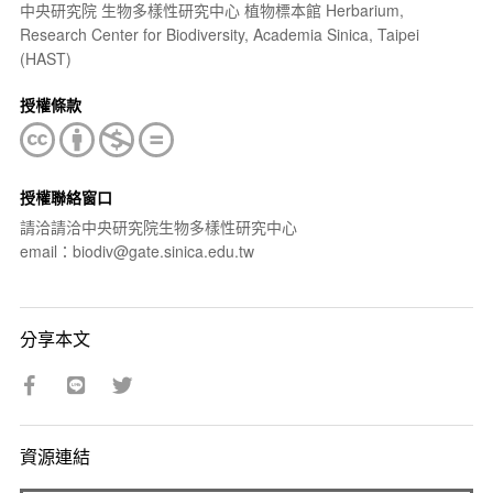
中央研究院 生物多樣性研究中心 植物標本館 Herbarium,
Research Center for Biodiversity, Academia Sinica, Taipei
(HAST)
授權條款
授權聯絡窗口
請洽請洽中央研究院生物多樣性研究中心
email：biodiv@gate.sinica.edu.tw
分享本文
資源連結