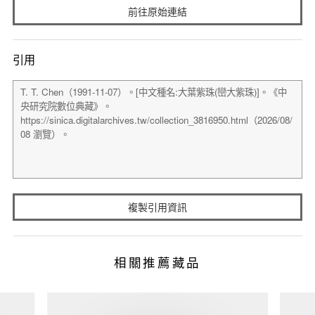
前往原始連結
引用
複製引用資訊
相關推薦藏品