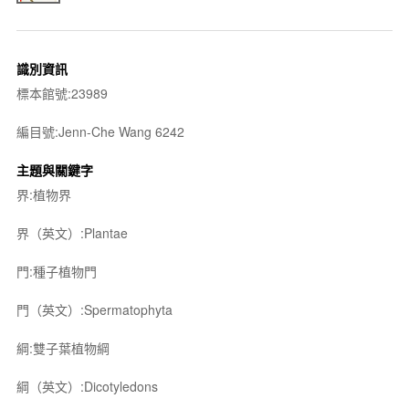
識別資訊
標本館號:23989
編目號:Jenn-Che Wang 6242
主題與關鍵字
界:植物界
界（英文）:Plantae
門:種子植物門
門（英文）:Spermatophyta
綱:雙子葉植物綱
綱（英文）:Dicotyledons