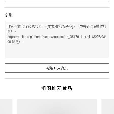
引用
複製引用資訊
相關推薦藏品