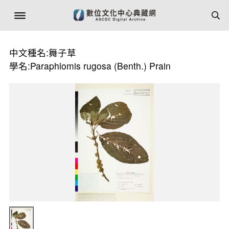
中文種名:舞子草
學名:Paraphlomis rugosa (Benth.) Prain