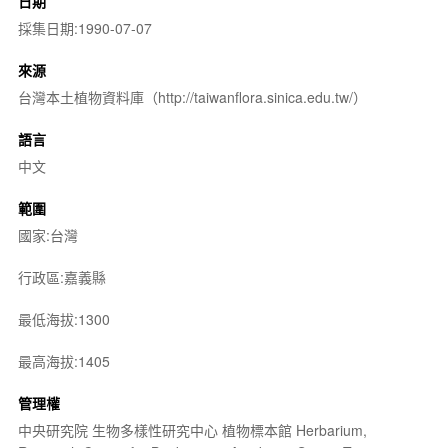
日期
採集日期:1990-07-07
來源
台灣本土植物資料庫（http://taiwanflora.sinica.edu.tw/）
語言
中文
範圍
國家:台灣
行政區:嘉義縣
最低海拔:1300
最高海拔:1405
管理權
中央研究院 生物多樣性研究中心 植物標本館 Herbarium,