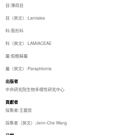
目:薄荷目
目（英文）:Lamiales
科:唇形科
科（英文）:LAMIACEAE
屬:假糙蘇屬
屬（英文）:Paraphlomis
出版者
中央研究院生物多樣性研究中心
貢獻者
採集者:王震哲
採集者（英文）:Jenn-Che Wang