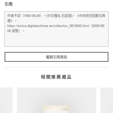
引用
複製引用資訊
相關推薦藏品