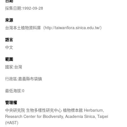
日期
採集日期:1992-09-28
來源
台灣本土植物資料庫（http://taiwanflora.sinica.edu.tw/）
語言
中文
範圍
國家:台灣
行政區:嘉義縣布袋鎮
最低海拔:0
管理權
中央研究院 生物多樣性研究中心 植物標本館 Herbarium,
Research Center for Biodiversity, Academia Sinica, Taipei
(HAST)