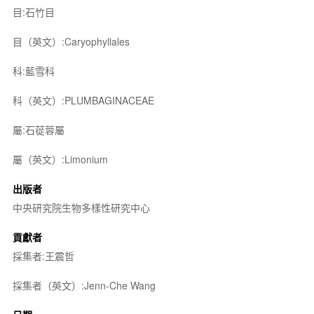
目:石竹目
目（英文）:Caryophyllales
科:藍雪科
科（英文）:PLUMBAGINACEAE
屬:石蓯蓉屬
屬（英文）:Limonium
出版者
中央研究院生物多樣性研究中心
貢獻者
採集者:王震哲
採集者（英文）:Jenn-Che Wang