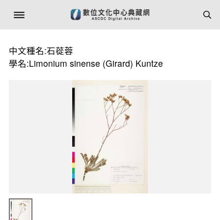
中文種名:石蓯蓉
學名:Limonium sinense (Girard) Kuntze