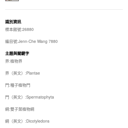
識別資訊
標本館號:26880
編目號:Jenn-Che Wang 7880
主題與關鍵字
界:植物界
界（英文）:Plantae
門:種子植物門
門（英文）:Spermatophyta
綱:雙子葉植物綱
綱（英文）:Dicotyledons