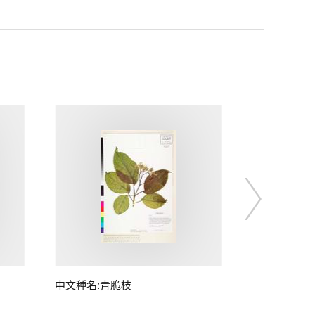
中文種名:青脆枝