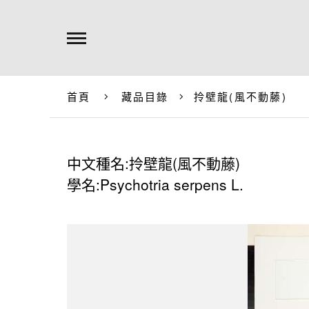
首頁
藏品目錄
拎壁龍(風不動藤)
中文種名:拎壁龍(風不動藤)
學名:Psychotria serpens L.