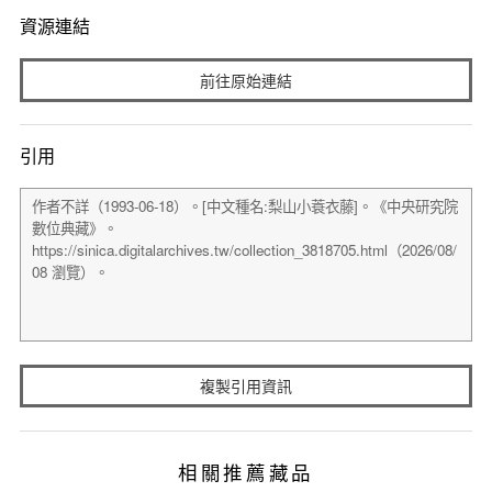
資源連結
前往原始連結
引用
複製引用資訊
相關推薦藏品