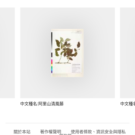
中文種名:阿里山清風藤
中文種
關於本站
著作權聲明
使用者條款、資訊安全與隱私