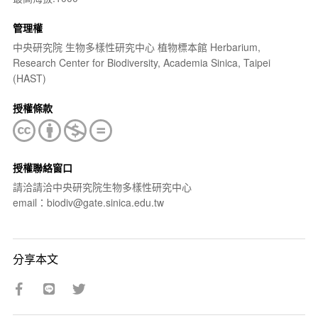
管理權
中央研究院 生物多樣性研究中心 植物標本館 Herbarium,
Research Center for Biodiversity, Academia Sinica, Taipei
(HAST)
授權條款
授權聯絡窗口
請洽請洽中央研究院生物多樣性研究中心
email：biodiv@gate.sinica.edu.tw
分享本文