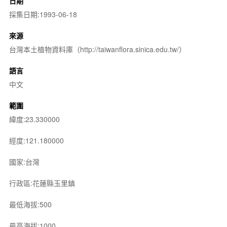
日期
採集日期:1993-06-18
來源
台灣本土植物資料庫（http://taiwanflora.sinica.edu.tw/）
語言
中文
範圍
緯度:23.330000
經度:121.180000
國家:台灣
行政區:花蓮縣玉里鎮
最低海拔:500
最高海拔:1000