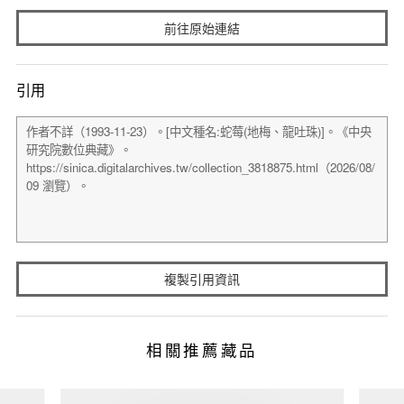
前往原始連結
引用
複製引用資訊
相關推薦藏品