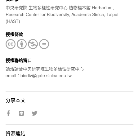
中央研究院 生物多樣性研究中心 植物標本館 Herbarium,
Research Center for Biodiversity, Academia Sinica, Taipei
(HAST)
授權條款
授權聯絡窗口
請洽請洽中央研究院生物多樣性研究中心
email：biodiv@gate.sinica.edu.tw
分享本文
資源連結