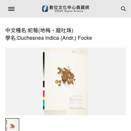
中文種名:蛇莓(地梅、龍吐珠)
學名:Duchesnea indica (Andr.) Focke