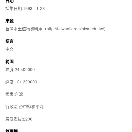
日期
採集日期:1993-11-23
來源
台灣本土植物資料庫（http://taiwanflora.sinica.edu.tw/）
語言
中文
範圍
緯度:24.400000
經度:121.320000
國家:台灣
行政區:台中縣和平鄉
最低海拔:2200
管理權