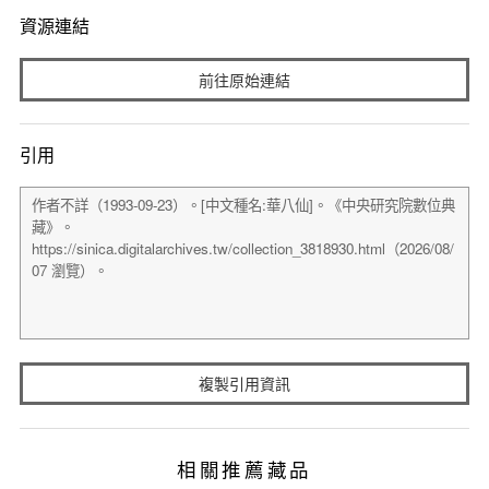
資源連結
前往原始連結
引用
複製引用資訊
相關推薦藏品