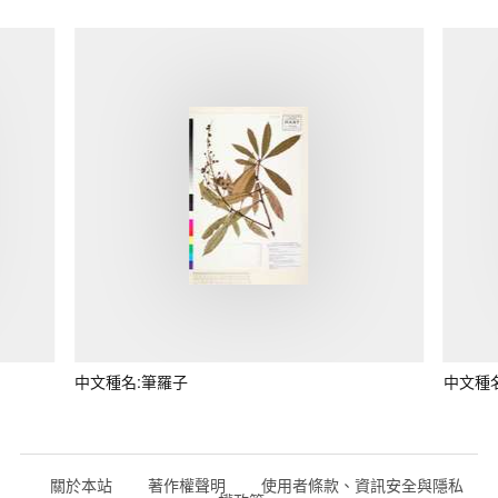
中文種名:筆羅子
中文種
關於本站
著作權聲明
使用者條款、資訊安全與隱私