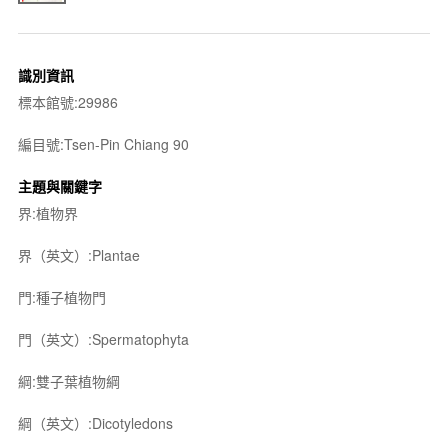
識別資訊
標本館號:29986
編目號:Tsen-Pin Chiang 90
主題與關鍵字
界:植物界
界（英文）:Plantae
門:種子植物門
門（英文）:Spermatophyta
綱:雙子葉植物綱
綱（英文）:Dicotyledons