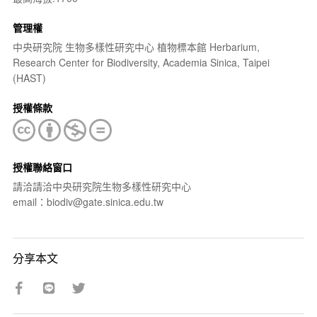
管理權
中央研究院 生物多樣性研究中心 植物標本館 Herbarium,
Research Center for Biodiversity, Academia Sinica, Taipei
(HAST)
授權條款
授權聯絡窗口
請洽請洽中央研究院生物多樣性研究中心
email：biodiv@gate.sinica.edu.tw
分享本文