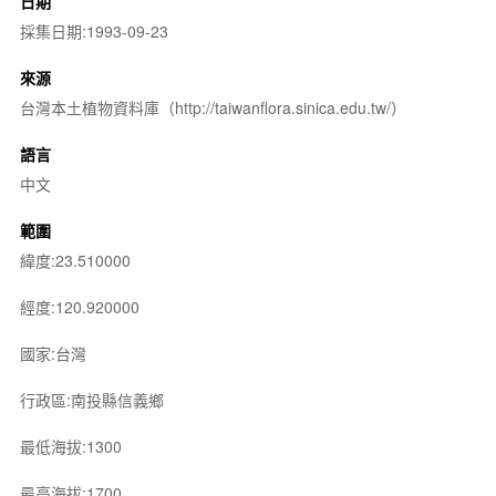
日期
採集日期:1993-09-23
來源
台灣本土植物資料庫（http://taiwanflora.sinica.edu.tw/）
語言
中文
範圍
緯度:23.510000
經度:120.920000
國家:台灣
行政區:南投縣信義鄉
最低海拔:1300
最高海拔:1700