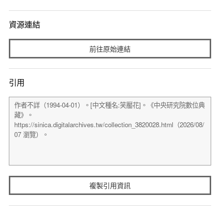
資源連結
前往原始連結
引用
複製引用資訊