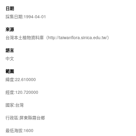
日期
採集日期:1994-04-01
來源
台灣本土植物資料庫（http://taiwanflora.sinica.edu.tw/）
語言
中文
範圍
緯度:22.610000
經度:120.720000
國家:台灣
行政區:屏東縣霧台鄉
最低海拔:1600