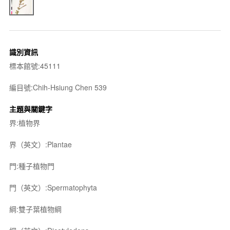
識別資訊
標本館號:45111
編目號:Chih-Hsiung Chen 539
主題與關鍵字
界:植物界
界（英文）:Plantae
門:種子植物門
門（英文）:Spermatophyta
綱:雙子葉植物綱