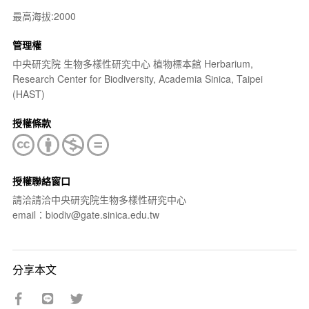
最高海拔:2000
管理權
中央研究院 生物多樣性研究中心 植物標本館 Herbarium,
Research Center for Biodiversity, Academia Sinica, Taipei
(HAST)
授權條款
授權聯絡窗口
請洽請洽中央研究院生物多樣性研究中心
email：biodiv@gate.sinica.edu.tw
分享本文