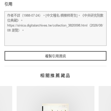
引用
複製引用資訊
相關推薦藏品