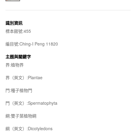
識別資訊
標本館號:455
編目號:Ching-I Peng 11820
主題與關鍵字
界:植物界
界（英文）:Plantae
門:種子植物門
門（英文）:Spermatophyta
綱:雙子葉植物綱
綱（英文）:Dicotyledons