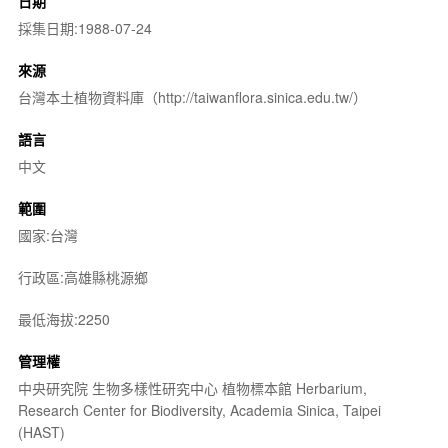
日期
採集日期:1988-07-24
來源
台灣本土植物資料庫（http://taiwanflora.sinica.edu.tw/）
語言
中文
範圍
國家:台灣
行政區:高雄縣桃源鄉
最低海拔:2250
管理權
中央研究院 生物多樣性研究中心 植物標本館 Herbarium,
Research Center for Biodiversity, Academia Sinica, Taipei
(HAST)