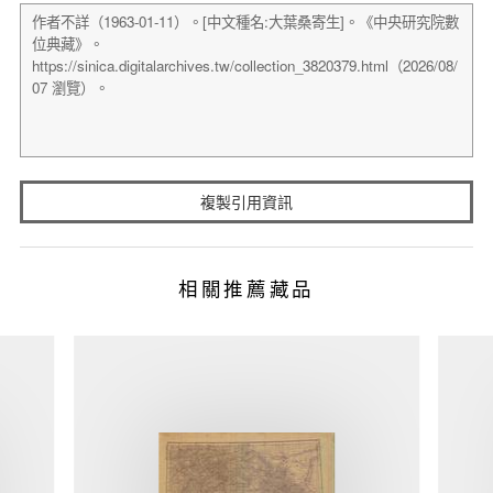
複製引用資訊
相關推薦藏品