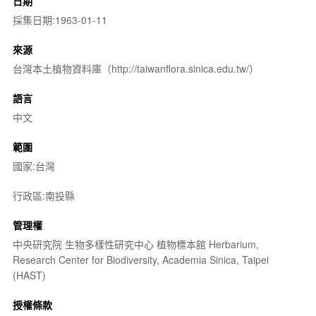
日期
採集日期:1963-01-11
來源
台灣本土植物資料庫（http://taiwanflora.sinica.edu.tw/）
語言
中文
範圍
國家:台灣
行政區:南投縣
管理權
中央研究院 生物多樣性研究中心 植物標本館 Herbarium,
Research Center for Biodiversity, Academia Sinica, Taipei
(HAST)
授權條款