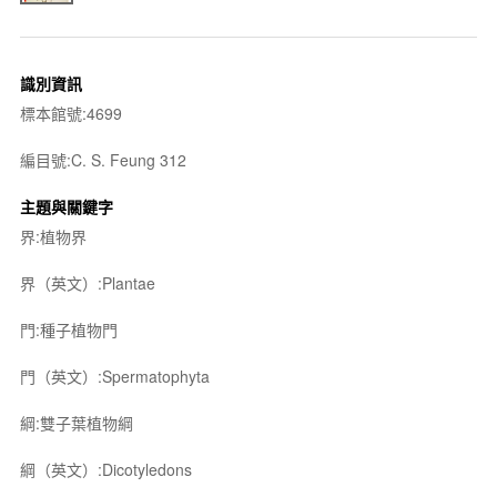
識別資訊
標本館號:4699
編目號:C. S. Feung 312
主題與關鍵字
界:植物界
界（英文）:Plantae
門:種子植物門
門（英文）:Spermatophyta
綱:雙子葉植物綱
綱（英文）:Dicotyledons