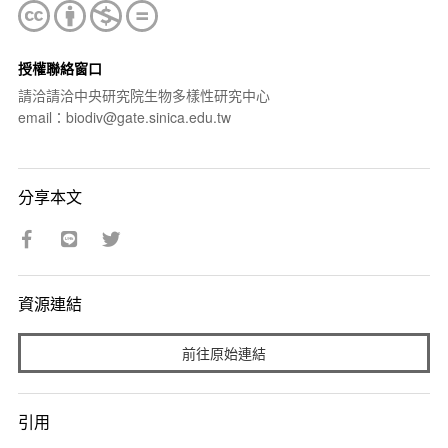
授權聯絡窗口
請洽請洽中央研究院生物多樣性研究中心
email：biodiv@gate.sinica.edu.tw
分享本文
資源連結
前往原始連結
引用