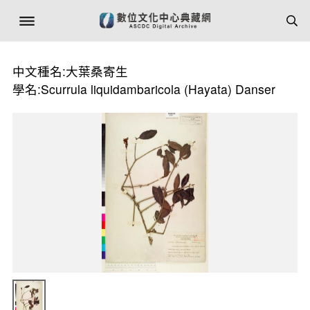
中文種名:大葉桑寄生
學名:Scurrula liquidambaricola (Hayata) Danser