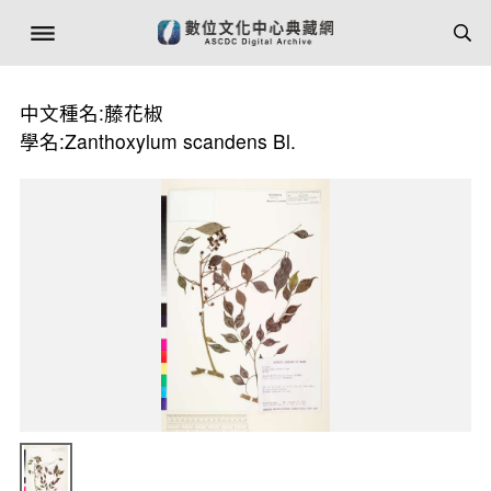
中文種名:藤花椒
學名:Zanthoxylum scandens Bl.