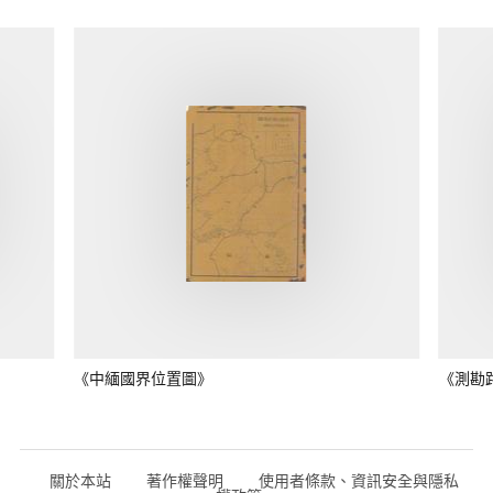
《中緬國界位置圖》
《測勘
關於本站
著作權聲明
使用者條款、資訊安全與隱私