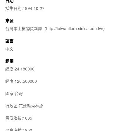
日期
採集日期:1994-10-27
來源
台灣本土植物資料庫（http://taiwanflora.sinica.edu.tw/）
語言
中文
範圍
緯度:24.180000
經度:120.500000
國家:台灣
行政區:花蓮縣秀林鄉
最低海拔:1835
最高海拔:1950