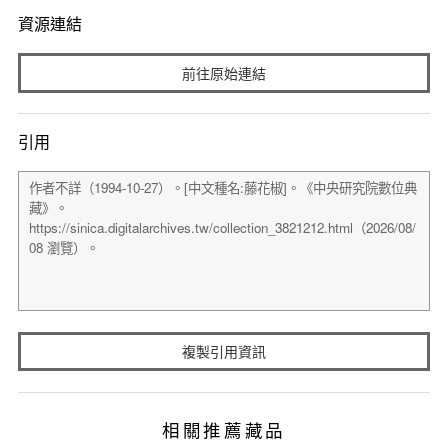
資源連結
前往原始連結
引用
複製引用資訊
相關推薦藏品