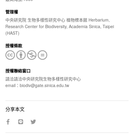
管理權
中央研究院 生物多樣性研究中心 植物標本館 Herbarium,
Research Center for Biodiversity, Academia Sinica, Taipei
(HAST)
授權條款
授權聯絡窗口
請洽請洽中央研究院生物多樣性研究中心
email：biodiv@gate.sinica.edu.tw
分享本文