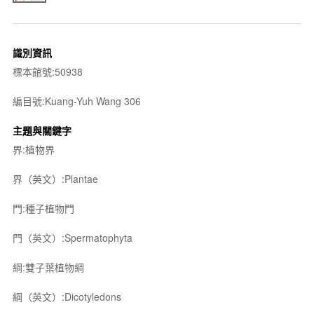
識別資訊
標本館號:50938
編目號:Kuang-Yuh Wang 306
主題與關鍵字
界:植物界
界（英文）:Plantae
門:種子植物門
門（英文）:Spermatophyta
綱:雙子葉植物綱
綱（英文）:Dicotyledons