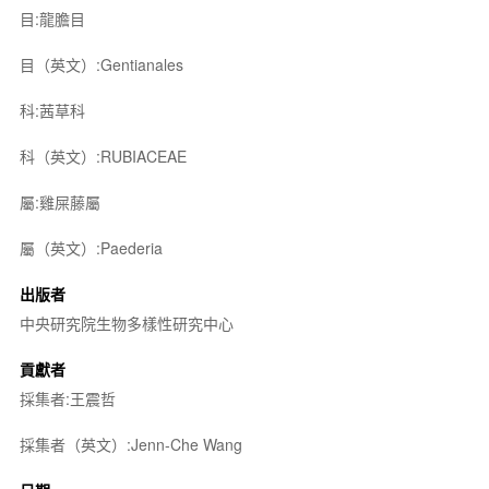
目:龍膽目
目（英文）:Gentianales
科:茜草科
科（英文）:RUBIACEAE
屬:雞屎藤屬
屬（英文）:Paederia
出版者
中央研究院生物多樣性研究中心
貢獻者
採集者:王震哲
採集者（英文）:Jenn-Che Wang