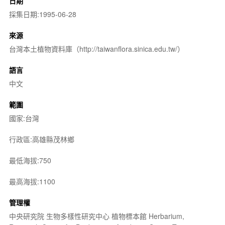
日期
採集日期:1995-06-28
來源
台灣本土植物資料庫（http://taiwanflora.sinica.edu.tw/）
語言
中文
範圍
國家:台灣
行政區:高雄縣茂林鄉
最低海拔:750
最高海拔:1100
管理權
中央研究院 生物多樣性研究中心 植物標本館 Herbarium,