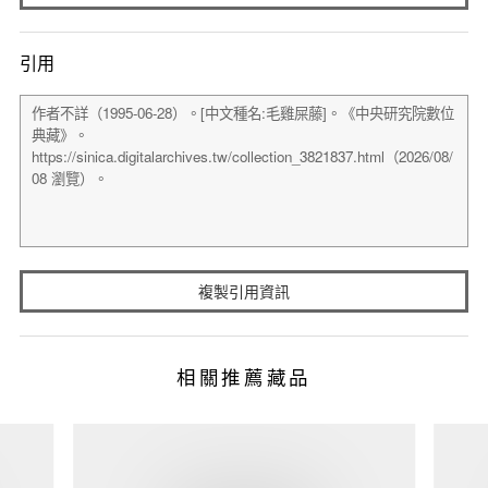
引用
複製引用資訊
相關推薦藏品