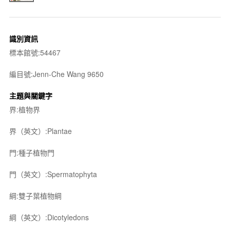
識別資訊
標本館號:54467
編目號:Jenn-Che Wang 9650
主題與關鍵字
界:植物界
界（英文）:Plantae
門:種子植物門
門（英文）:Spermatophyta
綱:雙子葉植物綱
綱（英文）:Dicotyledons