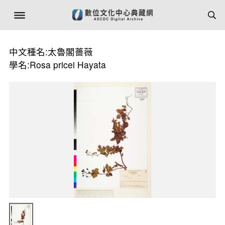
中文種名:太魯閣薔薇
學名:Rosa pricei Hayata