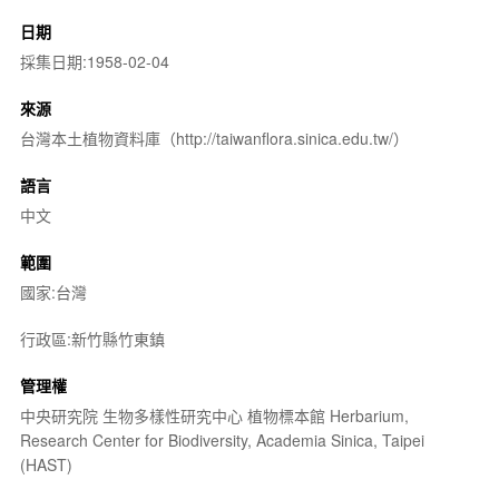
日期
採集日期:1958-02-04
來源
台灣本土植物資料庫（http://taiwanflora.sinica.edu.tw/）
語言
中文
範圍
國家:台灣
行政區:新竹縣竹東鎮
管理權
中央研究院 生物多樣性研究中心 植物標本館 Herbarium,
Research Center for Biodiversity, Academia Sinica, Taipei
(HAST)