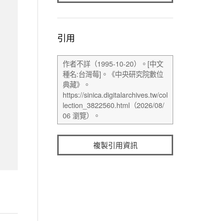
引用
複製引用資訊