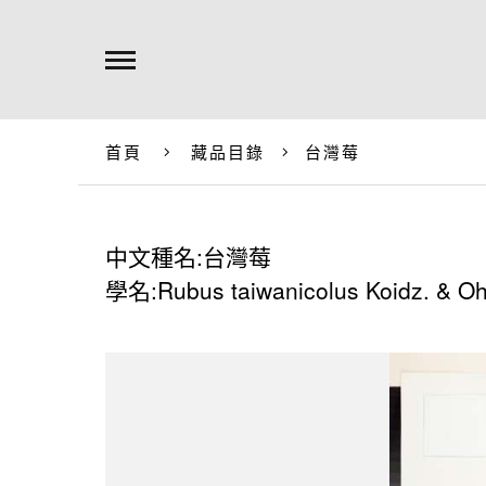
首頁
藏品目錄
台灣莓
中文種名:台灣莓
學名:Rubus taiwanicolus Koidz. & O