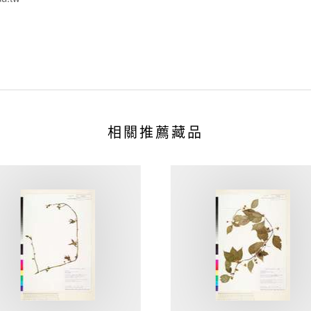
相關推薦藏品