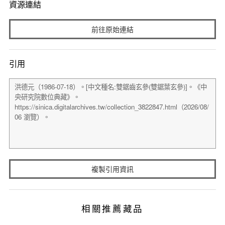
資源連結
前往原始連結
引用
複製引用資訊
相關推薦藏品