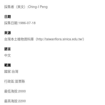
採集者（英文）:Ching-I Peng
日期
採集日期:1986-07-18
來源
台灣本土植物資料庫（http://taiwanflora.sinica.edu.tw/）
語言
中文
範圍
國家:台灣
行政區:苗栗縣
最低海拔:2000
最高海拔:2200