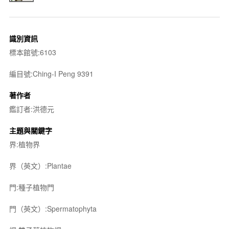
識別資訊
標本館號:6103
編目號:Ching-I Peng 9391
著作者
鑑訂者:洪德元
主題與關鍵字
界:植物界
界（英文）:Plantae
門:種子植物門
門（英文）:Spermatophyta