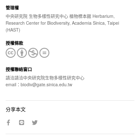
管理權
中央研究院 生物多樣性研究中心 植物標本館 Herbarium,
Research Center for Biodiversity, Academia Sinica, Taipei
(HAST)
授權條款
授權聯絡窗口
請洽請洽中央研究院生物多樣性研究中心
email：biodiv@gate.sinica.edu.tw
分享本文