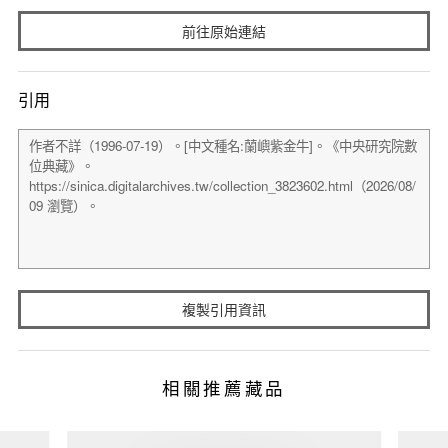
前往原始連結
引用
複製引用資訊
相關推薦藏品