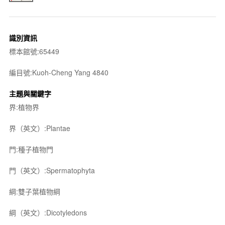
識別資訊
標本館號:65449
編目號:Kuoh-Cheng Yang 4840
主題與關鍵字
界:植物界
界（英文）:Plantae
門:種子植物門
門（英文）:Spermatophyta
綱:雙子葉植物綱
綱（英文）:Dicotyledons