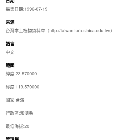
日期
採集日期:1996-07-19
來源
台灣本土植物資料庫（http://taiwanflora.sinica.edu.tw/）
語言
中文
範圍
緯度:23.570000
經度:119.570000
國家:台灣
行政區:澎湖縣
最低海拔:20
管理權