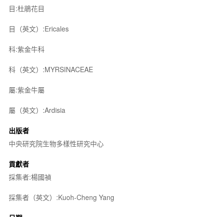
目:杜鵑花目
目（英文）:Ericales
科:紫金牛科
科（英文）:MYRSINACEAE
屬:紫金牛屬
屬（英文）:Ardisia
出版者
中央研究院生物多樣性研究中心
貢獻者
採集者:楊國禎
採集者（英文）:Kuoh-Cheng Yang