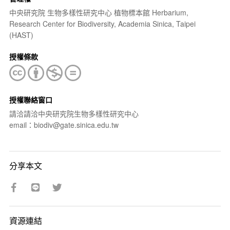
中央研究院 生物多樣性研究中心 植物標本館 Herbarium,
Research Center for Biodiversity, Academia Sinica, Taipei
(HAST)
授權條款
授權聯絡窗口
請洽請洽中央研究院生物多樣性研究中心
email：biodiv@gate.sinica.edu.tw
分享本文
資源連結