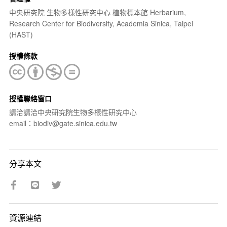
中央研究院 生物多樣性研究中心 植物標本館 Herbarium,
Research Center for Biodiversity, Academia Sinica, Taipei
(HAST)
授權條款
授權聯絡窗口
請洽請洽中央研究院生物多樣性研究中心
email：biodiv@gate.sinica.edu.tw
分享本文
資源連結