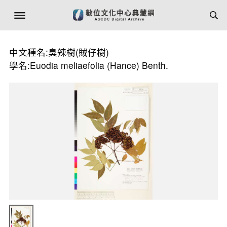
中文種名:臭辣樹(賊仔樹)
學名:Euodia meliaefolia (Hance) Benth.