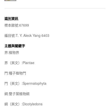
識別資訊
標本館號:67699
編目號:T. Y. Aleck Yang 6403
主題與關鍵字
界:植物界
界（英文）:Plantae
門:種子植物門
門（英文）:Spermatophyta
綱:雙子葉植物綱
綱（英文）:Dicotyledons