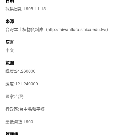
日期
採集日期:1995-11-15
來源
台灣本土植物資料庫（http://taiwanflora.sinica.edu.tw/）
語言
中文
範圍
緯度:24.260000
經度:121.240000
國家:台灣
行政區:台中縣和平鄉
最低海拔:1900
管理權