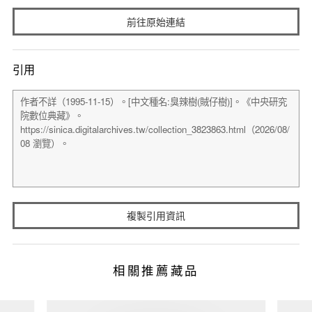
前往原始連結
引用
複製引用資訊
相關推薦藏品