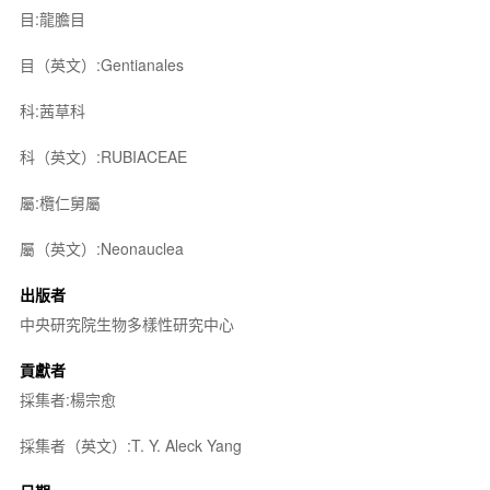
目:龍膽目
目（英文）:Gentianales
科:茜草科
科（英文）:RUBIACEAE
屬:欖仁舅屬
屬（英文）:Neonauclea
出版者
中央研究院生物多樣性研究中心
貢獻者
採集者:楊宗愈
採集者（英文）:T. Y. Aleck Yang