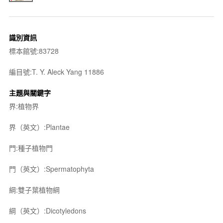
識別資訊
標本館號:83728
編目號:T. Y. Aleck Yang 11886
主題與關鍵字
界:植物界
界（英文）:Plantae
門:種子植物門
門（英文）:Spermatophyta
綱:雙子葉植物綱
綱（英文）:Dicotyledons