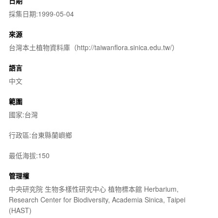
日期
採集日期:1999-05-04
來源
台灣本土植物資料庫（http://taiwanflora.sinica.edu.tw/）
語言
中文
範圍
國家:台灣
行政區:台東縣蘭嶼鄉
最低海拔:150
管理權
中央研究院 生物多樣性研究中心 植物標本館 Herbarium,
Research Center for Biodiversity, Academia Sinica, Taipei
(HAST)