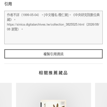
引用
複製引用資訊
相關推薦藏品