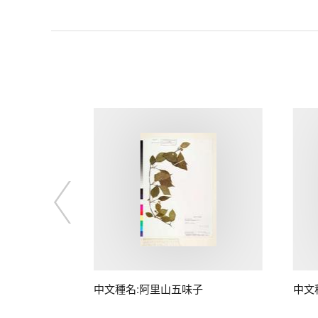
中文種名:阿里山五味子
中文