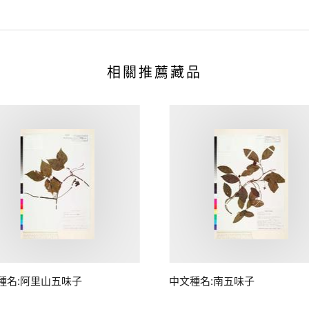
相關推薦藏品
種名:阿里山五味子
中文種名:南五味子