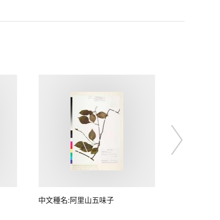
中文種名:阿里山五味子