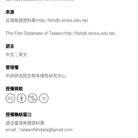
來源
台灣魚類資料庫(http://fishdb.sinica.edu.tw)
The Fish Database of Taiwan(http://fishdb.sinica.edu.tw)
語言
中文；英文
管理權
中央研究院生物多樣性研究中心
授權條款
授權聯絡窗口
請洽臺灣魚類資料庫
email：taiwanfishdata@gmail.com