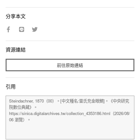
分享本文
資源連結
前往原始連結
引用