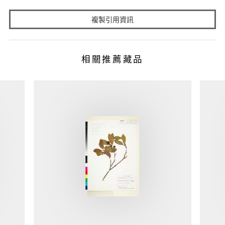
複製引用資訊
相關推薦藏品