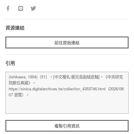
資源連結
前往原始連結
引用
複製引用資訊