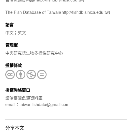
The Fish Database of Taiwan(http://fishdb.sinica.edu.tw)
語言
中文；英文
管理權
中央研究院生物多樣性研究中心
授權條款
授權聯絡窗口
請洽臺灣魚類資料庫
email：taiwanfishdata@gmail.com
分享本文