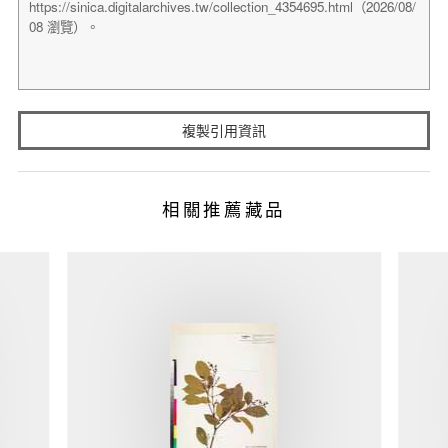
複製引用資訊
相關推薦藏品