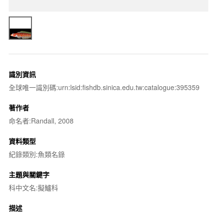
識別資訊
全球唯一識別碼:urn:lsid:fishdb.sinica.edu.tw:catalogue:395359
著作者
命名者:Randall, 2008
資料類型
紀錄類別:魚類名錄
主題與關鍵字
科中文名:擬鱸科
描述