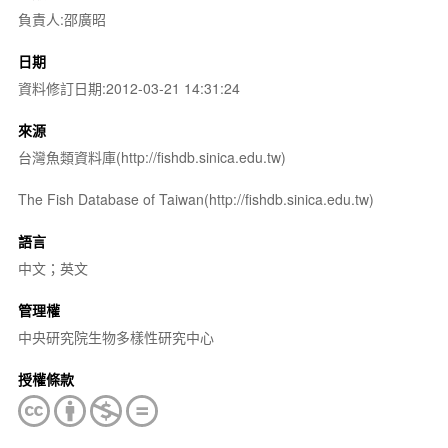
負責人:邵廣昭
日期
資料修訂日期:2012-03-21 14:31:24
來源
台灣魚類資料庫(http://fishdb.sinica.edu.tw)
The Fish Database of Taiwan(http://fishdb.sinica.edu.tw)
語言
中文；英文
管理權
中央研究院生物多樣性研究中心
授權條款