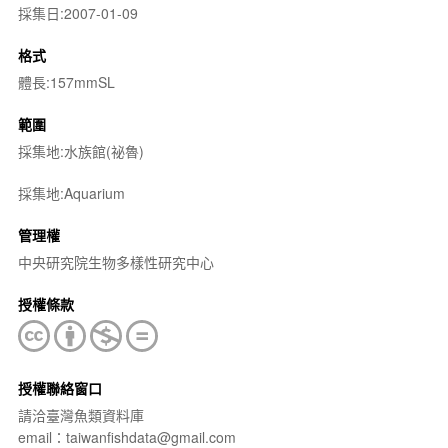
採集日:2007-01-09
格式
體長:157mmSL
範圍
採集地:水族館(祕魯)
採集地:Aquarium
管理權
中央研究院生物多樣性研究中心
授權條款
授權聯絡窗口
請洽臺灣魚類資料庫
email：taiwanfishdata@gmail.com