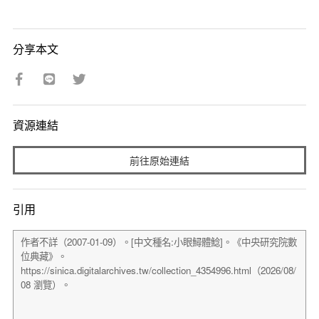
分享本文
資源連結
前往原始連結
引用