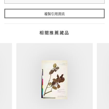
複製引用資訊
相關推薦藏品