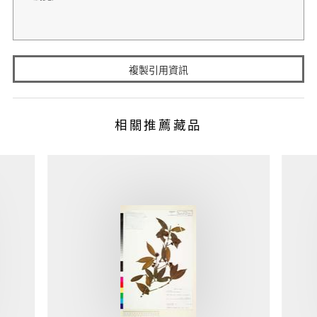
複製引用資訊
相關推薦藏品