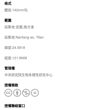
格式
體長:142mmSL
範圍
採集地:宜蘭,南方澳
採集地:Nanfang-ao, Ylian
緯度:24.5818
經度:121.8668
管理權
中央研究院生物多樣性研究中心
授權條款
授權聯絡窗口