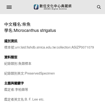
中文種名:柴魚
學名:Microcanthus strigatus
識別資訊
標本號:urn:lsid:fishdb.sinica.edu.tw:collection:ASIZP0071079
資料類型
紀錄類別:魚類標本
紀錄類別英文:PreservedSpecimen
主題與關鍵字
鑑定者:李柏鋒等
鑑定者英文名:B. F. Lee etc.