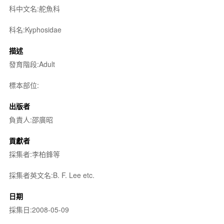
科中文名:舵魚科
科名:Kyphosidae
描述
發育階段:Adult
標本部位:
出版者
負責人:邵廣昭
貢獻者
採集者:李柏鋒等
採集者英文名:B. F. Lee etc.
日期
採集日:2008-05-09