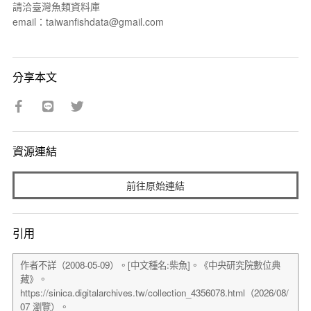
請洽臺灣魚類資料庫
email：taiwanfishdata@gmail.com
分享本文
資源連結
前往原始連結
引用