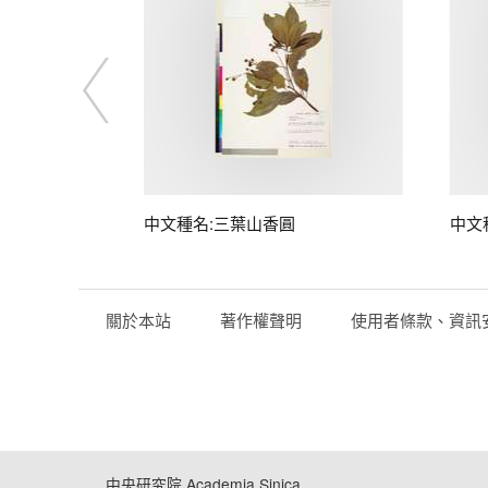
中文種名:三葉山香圓
中文
關於本站
著作權聲明
使用者條款、資訊
中央研究院 Academia Sinica