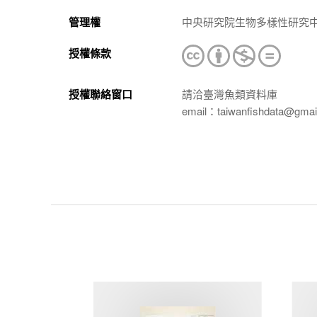
管理權
中央研究院生物多樣性研究
授權條款
授權聯絡窗口
請洽臺灣魚類資料庫
email：taiwanfishdata@gmai