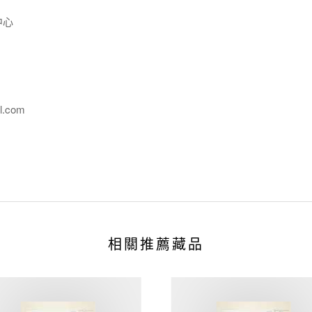
中心
l.com
相關推薦藏品