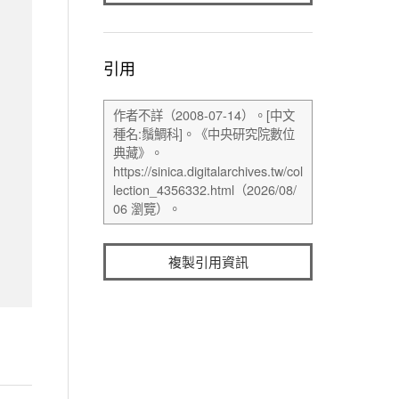
引用
複製引用資訊