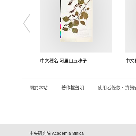
中文種名:阿里山五味子
中文
關於本站
著作權聲明
使用者條款、資訊
中央研究院 Academia Sinica