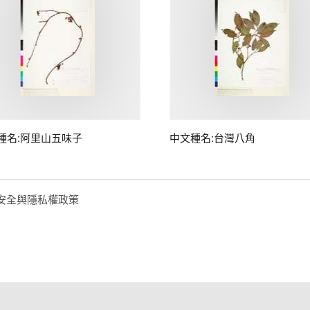
種名:阿里山五味子
中文種名:台灣八角
安全與隱私權政策