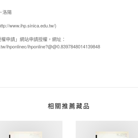
－洛陽
ww.ihp.sinica.edu.tw/)
授權申請」網站申請授權，網址：
edu.tw/ihponlinec/ihponline?@@0.8397848014139848
相關推薦藏品