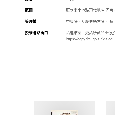
範圍
原刻出土地點現代地名:河南
管理權
中央研究院歷史語言研究所(http://w
授權聯絡窗口
請連結至「史語所藏品圖像
https://copyrite.ihp.sinica.