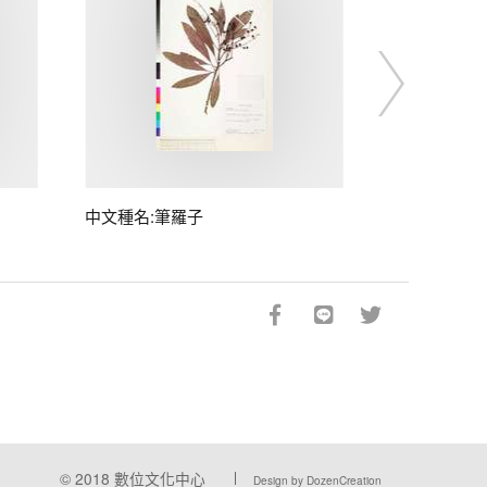
中文種名:筆羅子
© 2018
數位文化中心
Design by DozenCreation