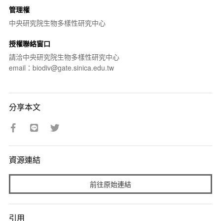
管理權
中央研究院生物多樣性研究中心
授權聯絡窗口
請洽中央研究院生物多樣性研究中心
email：biodiv@gate.sinica.edu.tw
分享本文
資源連結
前往原始連結
引用