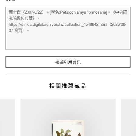
複製引用資訊
相關推薦藏品