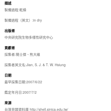
描述
製備過程:乾燥
製備過程（英文）:in dry
出版者
中央研究院生物多樣性研究中心
貢獻者
採集者:簡士傑、熊大維
採集者英文名:Jian, S. J. & T. W. Hsiung
日期
最早採集日期:2007/6/22
鑑定年月日:2007/7/2
來源
台灣貝類資料庫 http://shell.sinica.edu.tw/