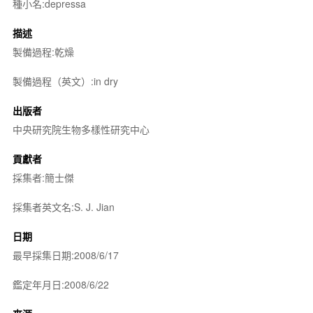
種小名:depressa
描述
製備過程:乾燥
製備過程（英文）:in dry
出版者
中央研究院生物多樣性研究中心
貢獻者
採集者:簡士傑
採集者英文名:S. J. Jian
日期
最早採集日期:2008/6/17
鑑定年月日:2008/6/22