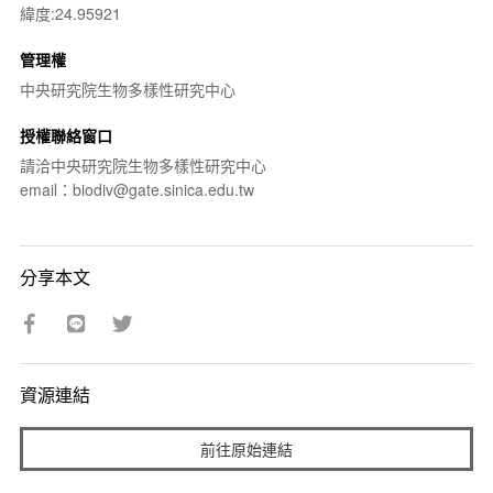
緯度:24.95921
管理權
中央研究院生物多樣性研究中心
授權聯絡窗口
請洽中央研究院生物多樣性研究中心
email：biodiv@gate.sinica.edu.tw
分享本文
資源連結
前往原始連結