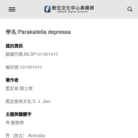
學名:Parakaliella depressa
識別資訊
館藏代碼:MLSP101301410
編目號:101301410
著作者
鑑定者:簡士傑
鑑定者英文名:S. J. Jian
主題與關鍵字
界:動物界
界（英文）:Animalia