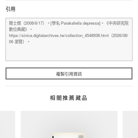
引用
複製引用資訊
相關推薦藏品