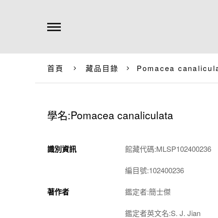
首頁
藏品目錄
Pomacea canalicul
學名:Pomacea canaliculata
識別資訊
館藏代碼:MLSP102400236
編目號:102400236
著作者
鑑定者:簡士傑
鑑定者英文名:S. J. Jian