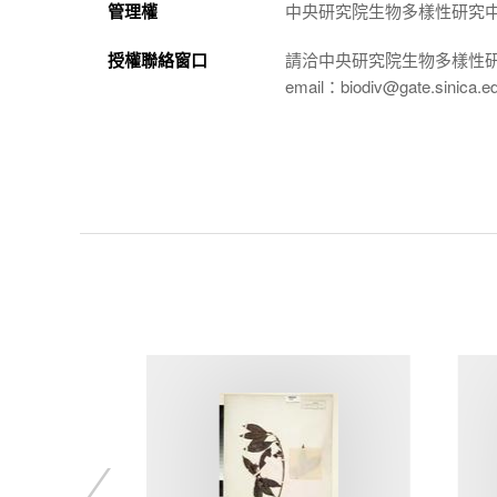
管理權
中央研究院生物多樣性研究
授權聯絡窗口
請洽中央研究院生物多樣性
email：biodiv@gate.sinica.e