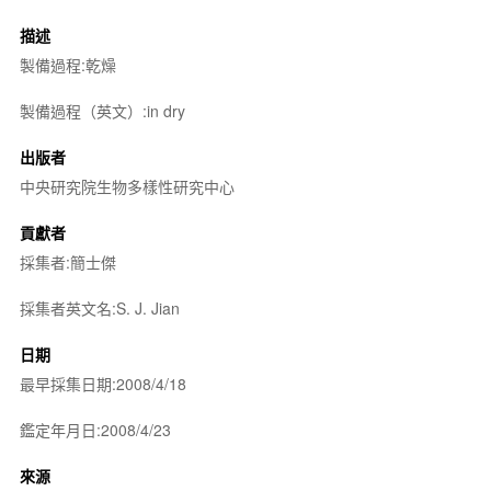
描述
製備過程:乾燥
製備過程（英文）:in dry
出版者
中央研究院生物多樣性研究中心
貢獻者
採集者:簡士傑
採集者英文名:S. J. Jian
日期
最早採集日期:2008/4/18
鑑定年月日:2008/4/23
來源