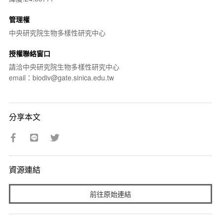
管理權
中央研究院生物多樣性研究中心
授權聯絡窗口
請洽中央研究院生物多樣性研究中心
email：biodiv@gate.sinica.edu.tw
分享本文
資源連結
前往原始連結