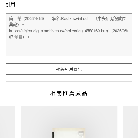
引用
複製引用資訊
相關推薦藏品