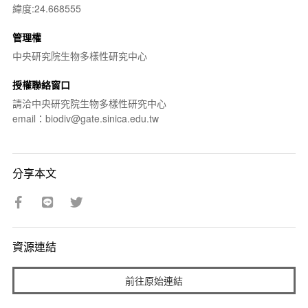
緯度:24.668555
管理權
中央研究院生物多樣性研究中心
授權聯絡窗口
請洽中央研究院生物多樣性研究中心
email：biodiv@gate.sinica.edu.tw
分享本文
資源連結
前往原始連結