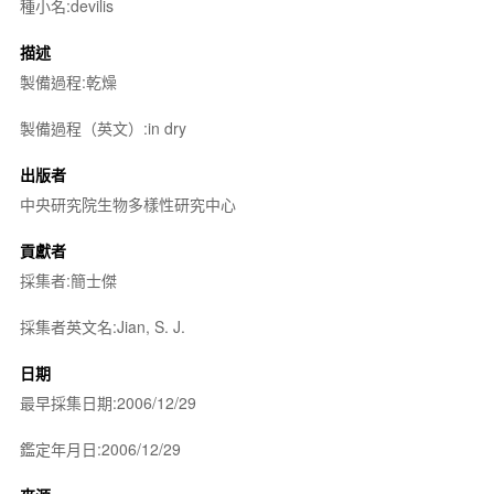
種小名:devilis
描述
製備過程:乾燥
製備過程（英文）:in dry
出版者
中央研究院生物多樣性研究中心
貢獻者
採集者:簡士傑
採集者英文名:Jian, S. J.
日期
最早採集日期:2006/12/29
鑑定年月日:2006/12/29