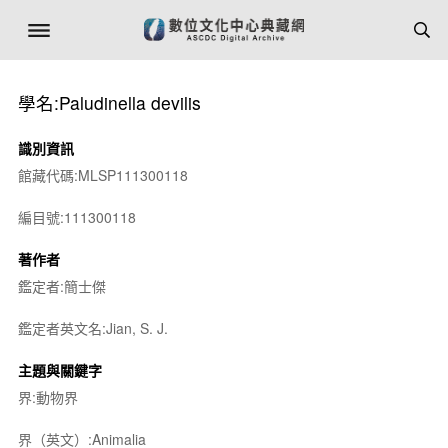
學名:Paludinella devilis
識別資訊
館藏代碼:MLSP111300118
編目號:111300118
著作者
鑑定者:簡士傑
鑑定者英文名:Jian, S. J.
主題與關鍵字
界:動物界
界（英文）:Animalia