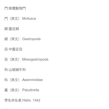
門:軟體動物門
門（英文）:Mollusca
綱:腹足綱
綱（英文）:Gastropoda
目:中腹足目
目（英文）:Mesogastropoda
科:山椒蝸牛科
科（英文）:Assimineidae
屬（英文）:Paludinella
學名命名者:Habe, 1942