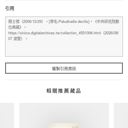
引用
複製引用資訊
相關推薦藏品